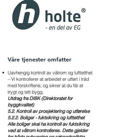
Våre tjenester omfatter
Uavhengig kontroll av våtrom og lufttetthet
– Vi kontrollerer at arbeidet er utført i tråd
med forskriftene, og sikrer at du får et
trygt og tett bygg.
Utdrag fra DIBK (Direktoratet for
byggkvalitet)
5.2. Kontroll av prosjektering og utførelse
5.2.2. Boliger - fuktsikring og lufttetthet
Alle boliger skal ha kontroll av fuktsikring
ved at våtrom kontrolleres. Dette gjelder
for både nybygging og søknadspliktig