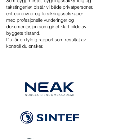
Som byggmester, bygningssakkyndig og
takstingeniør bistår vi både privatpersoner,
entreprenører og forsikringsselskaper
med profesjonelle vurderinger og
dokumentasjon som gir et klart bilde av
byggets tilstand.
Du får en fyldig rapport som resultat av
kontroll du ønsker.