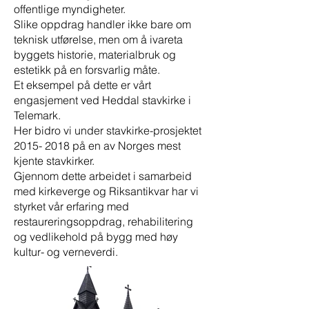
offentlige myndigheter.
Slike oppdrag handler ikke bare om
teknisk utførelse, men om å ivareta
byggets historie, materialbruk og
estetikk på en forsvarlig måte.
Et eksempel på dette er vårt
engasjement ved Heddal stavkirke i
Telemark.
Her bidro vi under stavkirke-prosjektet
2015- 2018
på en av Norges mest
kjente stavkirker.
Gjennom dette arbeidet i samarbeid
med kirkeverge og Riksantikvar har vi
styrket vår erfaring med
restaureringsoppdrag, rehabilitering
og vedlikehold på bygg med høy
kultur- og verneverdi.